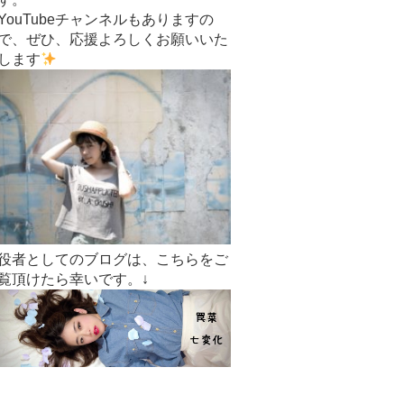
YouTubeチャンネルもありますの
で、ぜひ、応援よろしくお願いいた
します
役者としてのブログは、こちらをご
覧頂けたら幸いです。↓