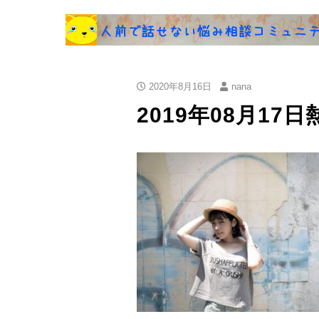
2020年8月16日
nana
2019年08月17日熱海