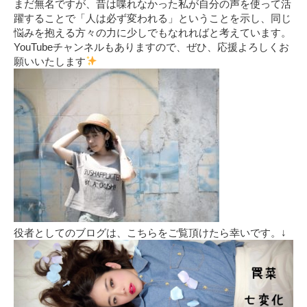
まだ無名ですが、昔は喋れなかった私が自分の声を使って活
躍することで「人は必ず変われる」ということを示し、同じ
悩みを抱える方々の力に少しでもなれればと考えています。
YouTubeチャンネルもありますので、ぜひ、応援よろしくお
願いいたします
役者としてのブログは、こちらをご覧頂けたら幸いです。↓