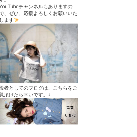
YouTubeチャンネルもありますの
で、ぜひ、応援よろしくお願いいた
します
役者としてのブログは、こちらをご
覧頂けたら幸いです。↓