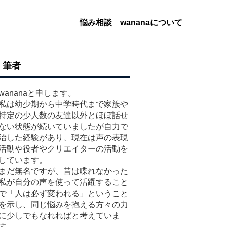
悩み相談
wananaについて
筆者
wananaと申します。
私は幼少期から中学時代まで家族や
特定の少人数の友達以外とほぼ話せ
ない状態が続いていましたが自力で
治した経験があり、現在は声の表現
活動や役者やクリエイターの活動を
しています。
まだ無名ですが、昔は喋れなかった
私が自分の声を使って活躍すること
で「人は必ず変われる」ということ
を示し、同じ悩みを抱える方々の力
に少しでもなれればと考えていま
す。