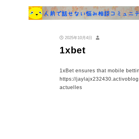
2025年10月4日
1xbet
1xBet ensures that mobile betti
https://jaylajx232430.activobl
actuelles