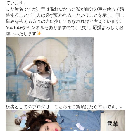
ています。
まだ無名ですが、昔は喋れなかった私が自分の声を使って活
躍することで「人は必ず変われる」ということを示し、同じ
悩みを抱える方々の力に少しでもなれればと考えています。
YouTubeチャンネルもありますので、ぜひ、応援よろしくお
願いいたします
役者としてのブログは、こちらをご覧頂けたら幸いです。↓