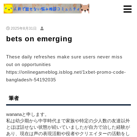
2025年8月31日
bets on emerging
These daily refreshes make sure users never miss
out on opportunities
https://onlinegameblog.isblog.net/1xbet-promo-code-
bangladesh-54192035
筆者
wananaと申します。
私は幼少期から中学時代まで家族や特定の少人数の友達以外
とほぼ話せない状態が続いていましたが自力で治した経験が
あり、現在は声の表現活動や役者やクリエイターの活動をし