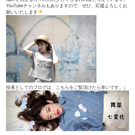
YouTubeチャンネルもありますので、ぜひ、応援よろしくお
願いいたします
役者としてのブログは、こちらをご覧頂けたら幸いです。↓