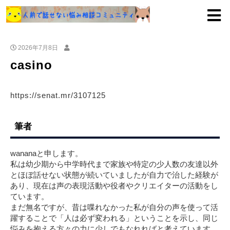
2026年7月8日
casino
https://senat.mr/3107125
筆者
wananaと申します。
私は幼少期から中学時代まで家族や特定の少人数の友達以外
とほぼ話せない状態が続いていましたが自力で治した経験が
あり、現在は声の表現活動や役者やクリエイターの活動をし
ています。
まだ無名ですが、昔は喋れなかった私が自分の声を使って活
躍することで「人は必ず変われる」ということを示し、同じ
悩みを抱える方々の力に少しでもなれればと考えています。