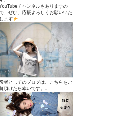
YouTubeチャンネルもありますの
で、ぜひ、応援よろしくお願いいた
します
役者としてのブログは、こちらをご
覧頂けたら幸いです。↓