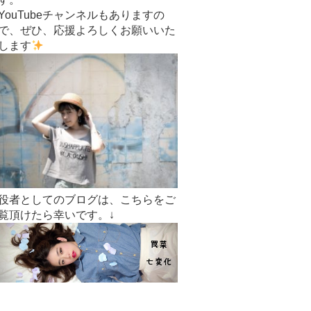
YouTubeチャンネルもありますの
で、ぜひ、応援よろしくお願いいた
します
役者としてのブログは、こちらをご
覧頂けたら幸いです。↓