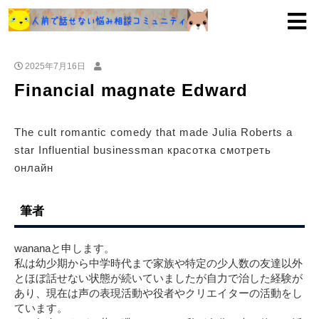
2025年7月16日
Financial magnate Edward
The cult romantic comedy that made Julia Roberts a
star Influential businessman красотка смотреть
онлайн
筆者
wananaと申します。
私は幼少期から中学時代まで家族や特定の少人数の友達以外
とほぼ話せない状態が続いていましたが自力で治した経験が
あり、現在は声の表現活動や役者やクリエイターの活動をし
ています。