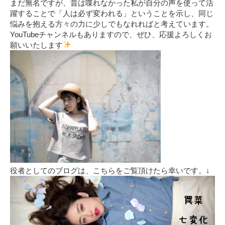
まだ無名ですが、昔は喋れなかった私が自分の声を使って活
躍することで「人は必ず変われる」ということを示し、同じ
悩みを抱える方々の力に少しでもなれればと考えています。
YouTubeチャンネルもありますので、ぜひ、応援よろしくお
願いいたします
役者としてのブログは、こちらをご覧頂けたら幸いです。↓