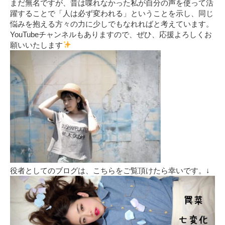
まだ無名ですが、昔は喋れなかった私が自分の声を使って活
躍することで「人は必ず変われる」ということを示し、同じ
悩みを抱える方々の力に少しでもなれればと考えています。
YouTubeチャンネルもありますので、ぜひ、応援よろしくお
願いいたします
役者としてのブログは、こちらをご覧頂けたら幸いです。↓