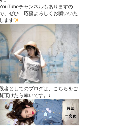
YouTubeチャンネルもありますの
で、ぜひ、応援よろしくお願いいた
します
役者としてのブログは、こちらをご
覧頂けたら幸いです。↓