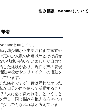
悩み相談
wananaについて
筆者
wananaと申します。
私は幼少期から中学時代まで家族や
特定の少人数の友達以外とほぼ話せ
ない状態が続いていましたが自力で
治した経験があり、現在は声の表現
活動や役者やクリエイターの活動を
しています。
まだ無名ですが、昔は喋れなかった
私が自分の声を使って活躍すること
で「人は必ず変われる」ということ
を示し、同じ悩みを抱える方々の力
に少しでもなれればと考えていま
す。