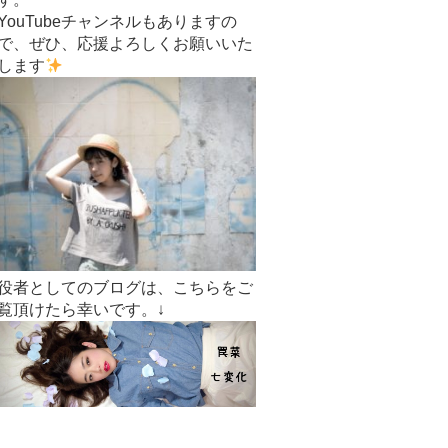
YouTubeチャンネルもありますの
で、ぜひ、応援よろしくお願いいた
します
役者としてのブログは、こちらをご
覧頂けたら幸いです。↓