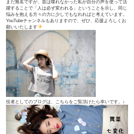
まだ無名ですが、昔は喋れなかった私が自分の声を使って活
躍することで「人は必ず変われる」ということを示し、同じ
悩みを抱える方々の力に少しでもなれればと考えています。
YouTubeチャンネルもありますので、ぜひ、応援よろしくお
願いいたします
役者としてのブログは、こちらをご覧頂けたら幸いです。↓