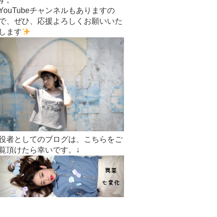
YouTubeチャンネルもありますの
で、ぜひ、応援よろしくお願いいた
します
役者としてのブログは、こちらをご
覧頂けたら幸いです。↓