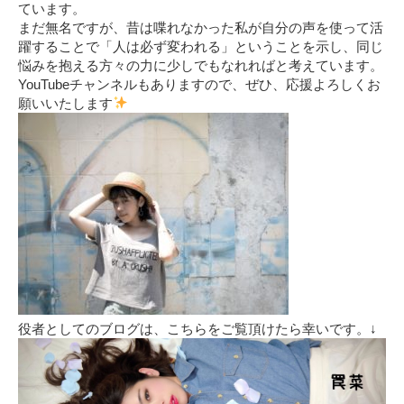
ています。
まだ無名ですが、昔は喋れなかった私が自分の声を使って活
躍することで「人は必ず変われる」ということを示し、同じ
悩みを抱える方々の力に少しでもなれればと考えています。
YouTubeチャンネルもありますので、ぜひ、応援よろしくお
願いいたします
役者としてのブログは、こちらをご覧頂けたら幸いです。↓