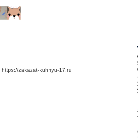
https://zakazat-kuhnyu-17.ru