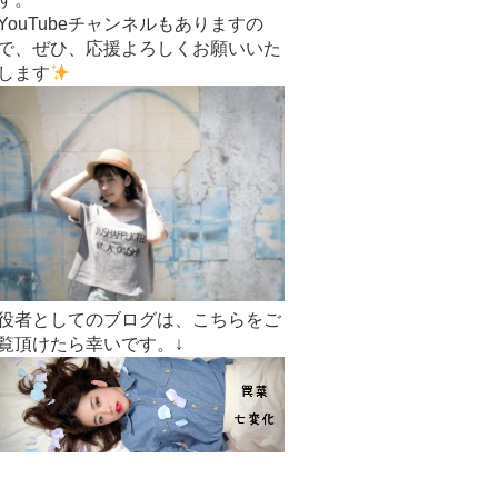
YouTubeチャンネルもありますの
で、ぜひ、応援よろしくお願いいた
します
役者としてのブログは、こちらをご
覧頂けたら幸いです。↓