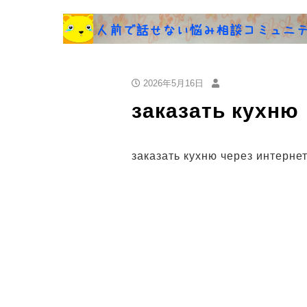
2026年5月16日
заказать кухню
заказать кухню через интернет 