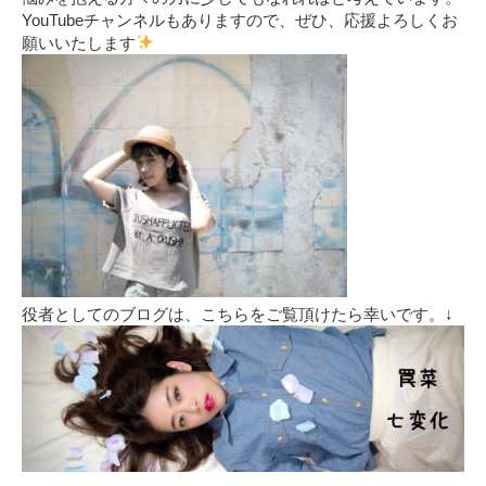
YouTubeチャンネルもありますので、ぜひ、応援よろしくお
願いいたします
役者としてのブログは、こちらをご覧頂けたら幸いです。↓