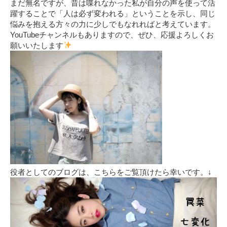
まだ無名ですが、昔は喋れなかった私が自分の声を使って活
躍することで「人は必ず変われる」ということを示し、同じ
悩みを抱える方々の力に少しでもなれればと考えています。
YouTubeチャンネルもありますので、ぜひ、応援よろしくお
願いいたします
役者としてのブログは、こちらをご覧頂けたら幸いです。↓