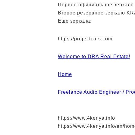
Первое официальное зеркало K
Второе резервное зеркало KRAK
Еще зеркала:
https://projectcars.com
Welcome to DRA Real Estate!
Home
Freelance Audio Engineer / Pro
https://www.4kenya.info
https://www.4kenya.info/en/hom