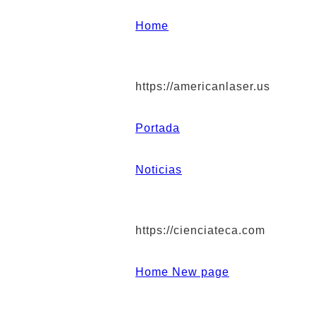
Home
https://americanlaser.us
Portada
Noticias
https://cienciateca.com
Home New page