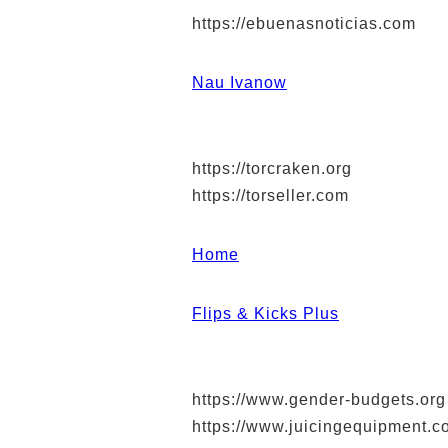
https://ebuenasnoticias.com
Nau Ivanow
https://torcraken.org
https://torseller.com
Home
Flips & Kicks Plus
https://www.gender-budgets.org
https://www.juicingequipment.c