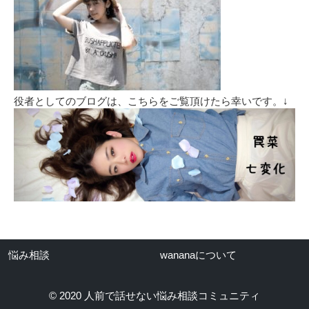
役者としてのブログは、こちらをご覧頂けたら幸いです。↓
悩み相談
wananaについて
© 2020 人前で話せない悩み相談コミュニティ