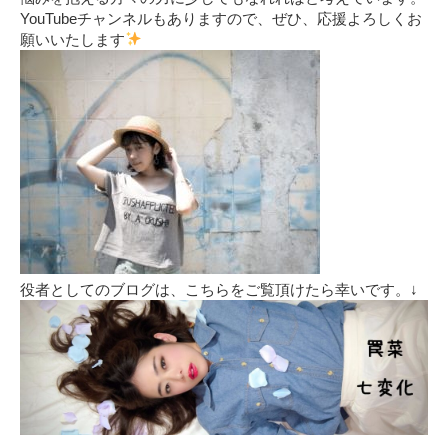
YouTubeチャンネルもありますので、ぜひ、応援よろしくお
願いいたします
役者としてのブログは、こちらをご覧頂けたら幸いです。↓