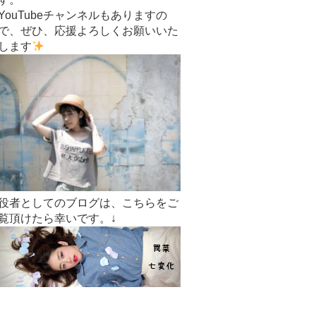
YouTubeチャンネルもありますの
で、ぜひ、応援よろしくお願いいた
します
役者としてのブログは、こちらをご
覧頂けたら幸いです。↓