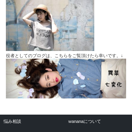
役者としてのブログは、こちらをご覧頂けたら幸いです。↓
悩み相談
wananaについて