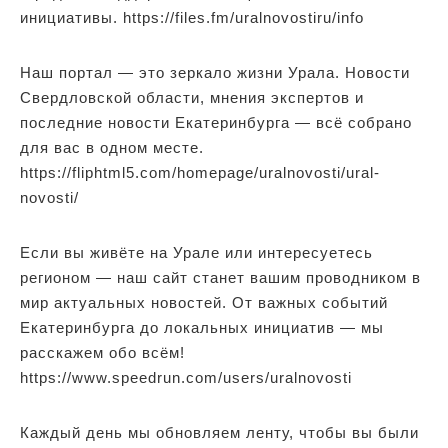
инициативы. https://files.fm/uralnovostiru/info
Наш портал — это зеркало жизни Урала. Новости
Свердловской области, мнения экспертов и
последние новости Екатеринбурга — всё собрано
для вас в одном месте.
https://fliphtml5.com/homepage/uralnovosti/ural-
novosti/
Если вы живёте на Урале или интересуетесь
регионом — наш сайт станет вашим проводником в
мир актуальных новостей. От важных событий
Екатеринбурга до локальных инициатив — мы
расскажем обо всём!
https://www.speedrun.com/users/uralnovosti
Каждый день мы обновляем ленту, чтобы вы были