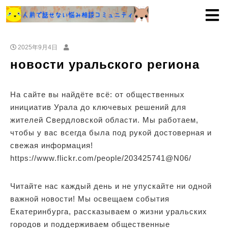
2025年9月4日
новости уральского региона
На сайте вы найдёте всё: от общественных
инициатив Урала до ключевых решений для
жителей Свердловской области. Мы работаем,
чтобы у вас всегда была под рукой достоверная и
свежая информация!
https://www.flickr.com/people/203425741@N06/
Читайте нас каждый день и не упускайте ни одной
важной новости! Мы освещаем события
Екатеринбурга, рассказываем о жизни уральских
городов и поддерживаем общественные