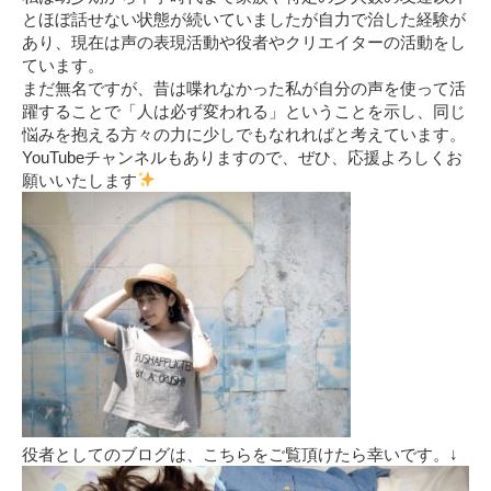
とほぼ話せない状態が続いていましたが自力で治した経験が
あり、現在は声の表現活動や役者やクリエイターの活動をし
ています。
まだ無名ですが、昔は喋れなかった私が自分の声を使って活
躍することで「人は必ず変われる」ということを示し、同じ
悩みを抱える方々の力に少しでもなれればと考えています。
YouTubeチャンネルもありますので、ぜひ、応援よろしくお
願いいたします
役者としてのブログは、こちらをご覧頂けたら幸いです。↓