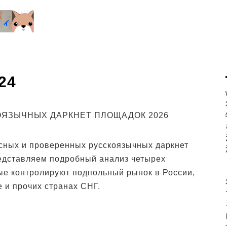
24
ОЯЗЫЧНЫХ ДАРКНЕТ ПЛОЩАДОК 2026
асных и проверенных русскоязычных даркнет
едставляем подробный анализ четырех
е контролируют подпольный рынок в России,
е и прочих странах СНГ.