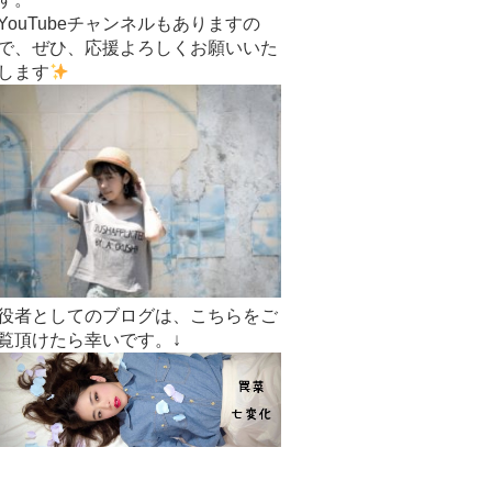
YouTubeチャンネルもありますの
で、ぜひ、応援よろしくお願いいた
します
役者としてのブログは、こちらをご
覧頂けたら幸いです。↓