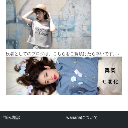
役者としてのブログは、こちらをご覧頂けたら幸いです。↓
悩み相談
wananaについて