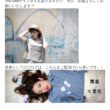
YouTubeチャンネルもありますので、ぜひ、応援よろしくお
願いいたします
役者としてのブログは、こちらをご覧頂けたら幸いです。↓