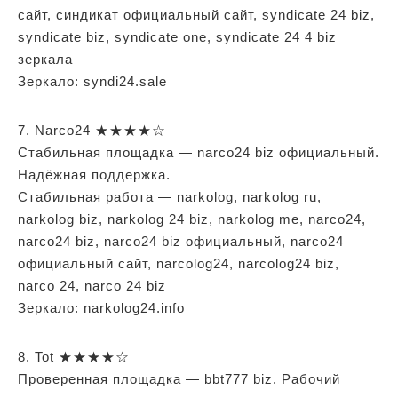
сайт, синдикат официальный сайт, syndicate 24 biz,
syndicate biz, syndicate one, syndicate 24 4 biz
зеркала
Зеркало: syndi24.sale
7. Narco24 ★★★★☆
Стабильная площадка — narco24 biz официальный.
Надёжная поддержка.
Стабильная работа — narkolog, narkolog ru,
narkolog biz, narkolog 24 biz, narkolog me, narco24,
narco24 biz, narco24 biz официальный, narco24
официальный сайт, narcolog24, narcolog24 biz,
narco 24, narco 24 biz
Зеркало: narkolog24.info
8. Tot ★★★★☆
Проверенная площадка — bbt777 biz. Рабочий