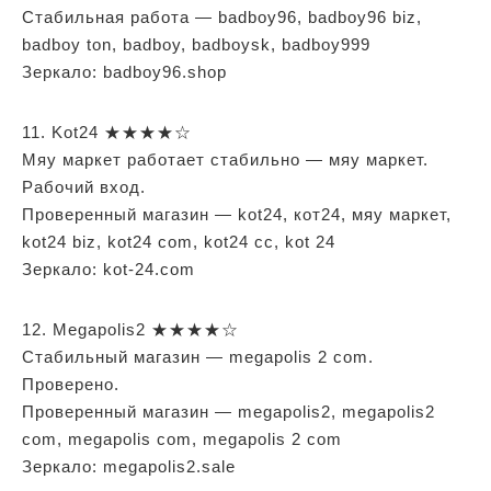
Стабильная работа — badboy96, badboy96 biz,
badboy ton, badboy, badboysk, badboy999
Зеркало: badboy96.shop
11. Kot24 ★★★★☆
Мяу маркет работает стабильно — мяу маркет.
Рабочий вход.
Проверенный магазин — kot24, кот24, мяу маркет,
kot24 biz, kot24 com, kot24 cc, kot 24
Зеркало: kot-24.com
12. Megapolis2 ★★★★☆
Стабильный магазин — megapolis 2 com.
Проверено.
Проверенный магазин — megapolis2, megapolis2
com, megapolis com, megapolis 2 com
Зеркало: megapolis2.sale