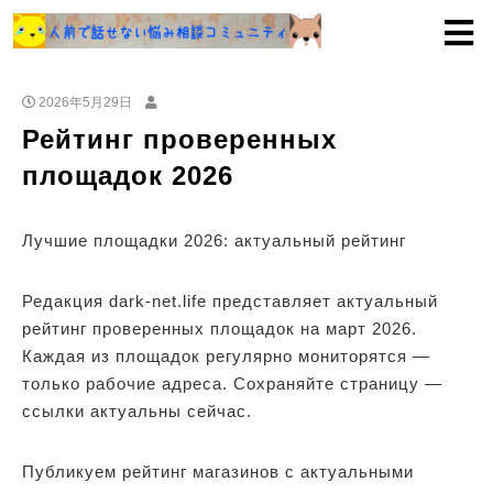
2026年5月29日
Рейтинг проверенных
площадок 2026
Лучшие площадки 2026: актуальный рейтинг
Редакция dark-net.life представляет актуальный
рейтинг проверенных площадок на март 2026.
Каждая из площадок регулярно мониторятся —
только рабочие адреса. Сохраняйте страницу —
ссылки актуальны сейчас.
Публикуем рейтинг магазинов с актуальными