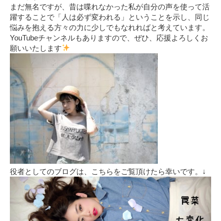
まだ無名ですが、昔は喋れなかった私が自分の声を使って活
躍することで「人は必ず変われる」ということを示し、同じ
悩みを抱える方々の力に少しでもなれればと考えています。
YouTubeチャンネルもありますので、ぜひ、応援よろしくお
願いいたします
役者としてのブログは、こちらをご覧頂けたら幸いです。↓