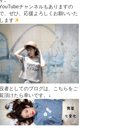
YouTubeチャンネルもありますの
で、ぜひ、応援よろしくお願いいた
します
役者としてのブログは、こちらをご
覧頂けたら幸いです。↓