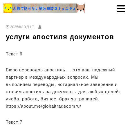
2025年10月1日
услуги апостиля документов
Текст 6
Бюро переводов апостиль — это ваш надежный
партнер в международных вопросах. Мы
выполняем переводы, нотариальное заверение и
ставим апостиль на документы для любых целей:
учеба, работа, бизнес, брак за границей.
https://about.me/globaltradecomru/
Текст 7