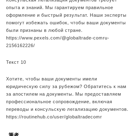
опыта и знаний. Мы гарантируем правильное
оформление и быстрый результат. Наши эксперты
помогут избежать ошибок, чтобы ваши документы
были признаны в любой стране.
https://www.pexels.com/@globaltrade-comru-
2156162226/
Текст 10
Хотите, чтобы ваши документы имели
юридическую силу за рубежом? Обратитесь к нам
за апостилем на документы. Мы предоставляем
профессиональное сопровождение, включая
переводы и консульскую легализацию документов.
https://routinehub.co/user/globaltradecomr
筆者