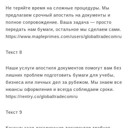
Не теряйте время на сложные процедуры. Мы
предлагаем срочный апостиль на документы и
полное сопровождение. Ваша задача — просто
передать нам бумаги, остальное мы сделаем сами.
https://www.mapleprimes.com/users/globaltradecomru
Текст 8
Наши услуги апостиля документов помогут вам без
лишних проблем подготовить бумаги для учебы,
бизнеса или личных дел за рубежом. Мы знаем все
нюансы оформления и всегда соблюдаем сроки.
https://rentry.co/globaltradecomru
Текст 9
Консульская легализация документов требует