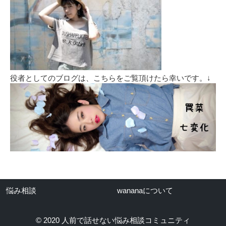
役者としてのブログは、こちらをご覧頂けたら幸いです。↓
悩み相談
wananaについて
© 2020 人前で話せない悩み相談コミュニティ