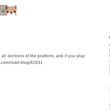
ll sections of the platform, and if you play
ia.com/read-blog/81831