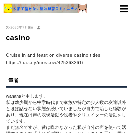
2026年7月6日
casino
Cruise in and feast on diverse casino titles
https://ria.city/moscow/425363261/
筆者
wananaと申します。
私は幼少期から中学時代まで家族や特定の少人数の友達以外
とほぼ話せない状態が続いていましたが自力で治した経験が
あり、現在は声の表現活動や役者やクリエイターの活動をし
ています。
まだ無名ですが、昔は喋れなかった私が自分の声を使って活