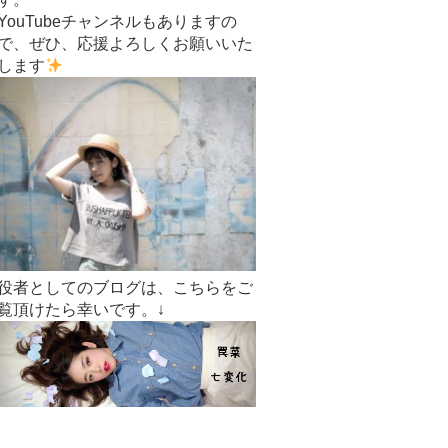
YouTubeチャンネルもありますの
で、ぜひ、応援よろしくお願いいた
します
役者としてのブログは、こちらをご
覧頂けたら幸いです。↓