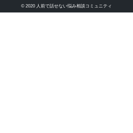
© 2020 人前で話せない悩み相談コミュニティ