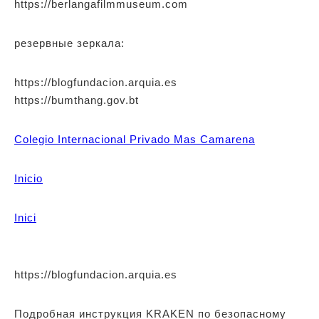
https://berlangafilmmuseum.com
резервные зеркала:
https://blogfundacion.arquia.es
https://bumthang.gov.bt
Colegio Internacional Privado Mas Camarena
Inicio
Inici
https://blogfundacion.arquia.es
Подробная инструкция KRAKEN по безопасному