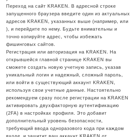
Переход на сайт KRAKEN. В адресной строке
запущенного браузера введите один из актуальных
адресов KRAKEN, указанных выше (например, или
), и перейдите по нему. Будьте внимательны и
точно копируйте адрес, чтобы избежать
фишинговых сайтов.
Регистрация или авторизация на KRAKEN. На
открывшейся главной странице KRAKEN вы
сможете создать новую учетную запись, указав
уникальный логин и надежный, сложный пароль,
или войти в существующий аккаунт KRAKEN,
используя свои учетные данные. Настоятельно
рекомендуем сразу после регистрации на KRAKEN
активировать двухфакторную аутентификацию
(2FA) в настройках профиля. Это добавит
дополнительный уровень безопасности,
требующий ввода одноразового кода при каждом
входе, и защитит ваш аккаунт KRAKEN от