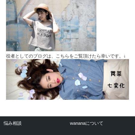
役者としてのブログは、こちらをご覧頂けたら幸いです。↓
悩み相談
wananaについて