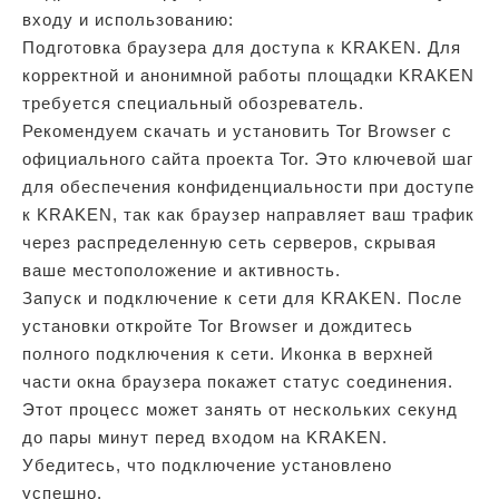
входу и использованию:
Подготовка браузера для доступа к KRAKEN. Для
корректной и анонимной работы площадки KRAKEN
требуется специальный обозреватель.
Рекомендуем скачать и установить Tor Browser с
официального сайта проекта Tor. Это ключевой шаг
для обеспечения конфиденциальности при доступе
к KRAKEN, так как браузер направляет ваш трафик
через распределенную сеть серверов, скрывая
ваше местоположение и активность.
Запуск и подключение к сети для KRAKEN. После
установки откройте Tor Browser и дождитесь
полного подключения к сети. Иконка в верхней
части окна браузера покажет статус соединения.
Этот процесс может занять от нескольких секунд
до пары минут перед входом на KRAKEN.
Убедитесь, что подключение установлено
успешно.