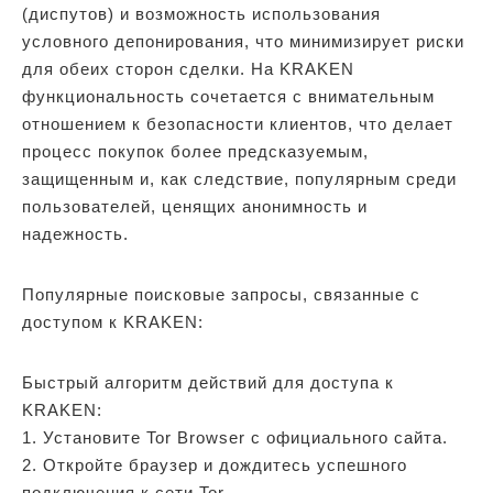
(диспутов) и возможность использования
условного депонирования, что минимизирует риски
для обеих сторон сделки. На KRAKEN
функциональность сочетается с внимательным
отношением к безопасности клиентов, что делает
процесс покупок более предсказуемым,
защищенным и, как следствие, популярным среди
пользователей, ценящих анонимность и
надежность.
Популярные поисковые запросы, связанные с
доступом к KRAKEN:
Быстрый алгоритм действий для доступа к
KRAKEN:
1. Установите Tor Browser с официального сайта.
2. Откройте браузер и дождитесь успешного
подключения к сети Tor.