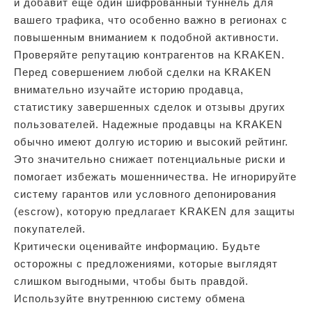
и добавит еще один шифрованный туннель для
вашего трафика, что особенно важно в регионах с
повышенным вниманием к подобной активности.
Проверяйте репутацию контрагентов на KRAKEN.
Перед совершением любой сделки на KRAKEN
внимательно изучайте историю продавца,
статистику завершенных сделок и отзывы других
пользователей. Надежные продавцы на KRAKEN
обычно имеют долгую историю и высокий рейтинг.
Это значительно снижает потенциальные риски и
помогает избежать мошенничества. Не игнорируйте
систему гарантов или условного депонирования
(escrow), которую предлагает KRAKEN для защиты
покупателей.
Критически оценивайте информацию. Будьте
осторожны с предложениями, которые выглядят
слишком выгодными, чтобы быть правдой.
Используйте внутреннюю систему обмена