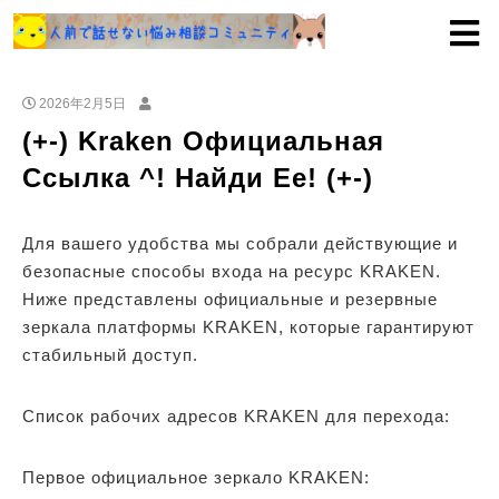
2026年2月5日
(+-) Kraken Официальная
Ссылка ^! Найди Ее! (+-)
Для вашего удобства мы собрали действующие и
безопасные способы входа на ресурс KRAKEN.
Ниже представлены официальные и резервные
зеркала платформы KRAKEN, которые гарантируют
стабильный доступ.
Список рабочих адресов KRAKEN для перехода:
Первое официальное зеркало KRAKEN: