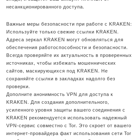
несанкционированного доступа.
Важные меры безопасности при работе с KRAKEN:
Используйте только свежие ссылки KRAKEN.
Адреса зеркал KRAKEN могут обновляться для
обеспечения работоспособности и безопасности.
Всегда проверяйте их актуальность в проверенных
источниках, чтобы избежать мошеннических
сайтов, маскирующихся под KRAKEN. Не
сохраняйте ссылки в закладках надолго без
проверки.
Дополните анонимность VPN для доступа к
KRAKEN. Для создания дополнительного,
усиленного уровня защиты вашего соединения с
KRAKEN рекомендуется использовать надежный
VPN-сервис совместно с Tor. Это скроет от вашего
интернет-провайдера факт использования сети Tor