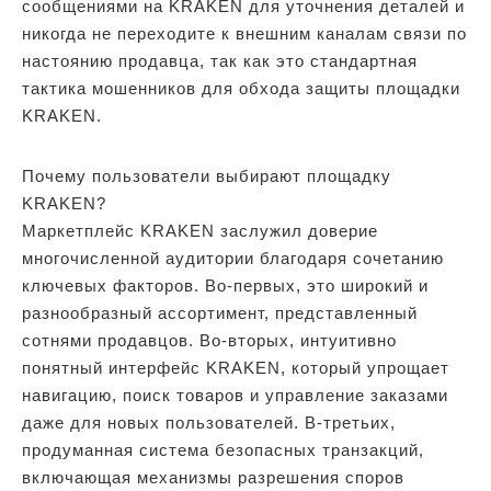
сообщениями на KRAKEN для уточнения деталей и
никогда не переходите к внешним каналам связи по
настоянию продавца, так как это стандартная
тактика мошенников для обхода защиты площадки
KRAKEN.
Почему пользователи выбирают площадку
KRAKEN?
Маркетплейс KRAKEN заслужил доверие
многочисленной аудитории благодаря сочетанию
ключевых факторов. Во-первых, это широкий и
разнообразный ассортимент, представленный
сотнями продавцов. Во-вторых, интуитивно
понятный интерфейс KRAKEN, который упрощает
навигацию, поиск товаров и управление заказами
даже для новых пользователей. В-третьих,
продуманная система безопасных транзакций,
включающая механизмы разрешения споров