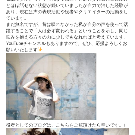
とほぼ話せない状態が続いていましたが自力で治した経験が
あり、現在は声の表現活動や役者やクリエイターの活動をし
ています。
まだ無名ですが、昔は喋れなかった私が自分の声を使って活
躍することで「人は必ず変われる」ということを示し、同じ
悩みを抱える方々の力に少しでもなれればと考えています。
YouTubeチャンネルもありますので、ぜひ、応援よろしくお
願いいたします
役者としてのブログは、こちらをご覧頂けたら幸いです。↓