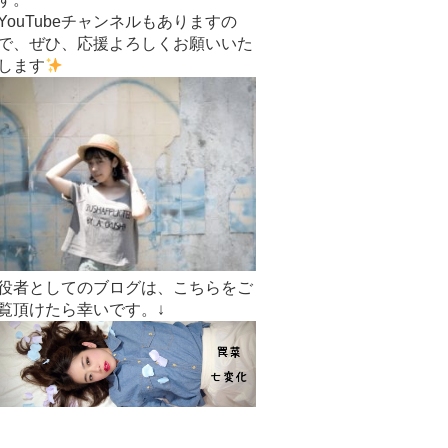
YouTubeチャンネルもありますの
で、ぜひ、応援よろしくお願いいた
します
役者としてのブログは、こちらをご
覧頂けたら幸いです。↓