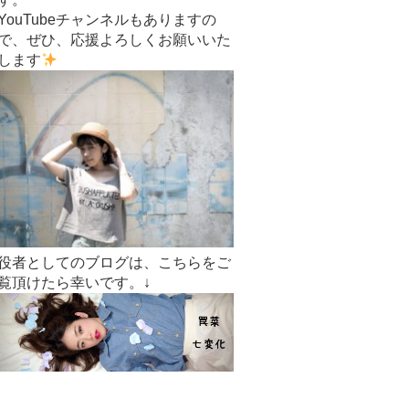
YouTubeチャンネルもありますの
で、ぜひ、応援よろしくお願いいた
します
役者としてのブログは、こちらをご
覧頂けたら幸いです。↓