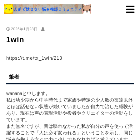
2026年1月28日
1win
https://t.me/tx_1win/213
筆者
wananaと申します。
私は幼少期から中学時代まで家族や特定の少人数の友達以外
とほぼ話せない状態が続いていましたが自力で治した経験が
あり、現在は声の表現活動や役者やクリエイターの活動をし
ています。
まだ無名ですが、昔は喋れなかった私が自分の声を使って活
躍することで「人は必ず変われる」ということを示し、同じ
悩みを抱える方々の力に少しでもなれればと考えています。