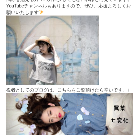
YouTubeチャンネルもありますので、ぜひ、応援よろしくお
願いいたします
役者としてのブログは、こちらをご覧頂けたら幸いです。↓