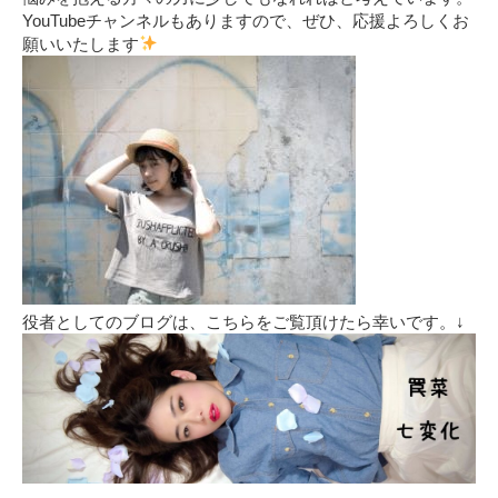
YouTubeチャンネルもありますので、ぜひ、応援よろしくお
願いいたします
役者としてのブログは、こちらをご覧頂けたら幸いです。↓