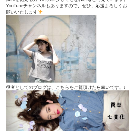
YouTubeチャンネルもありますので、ぜひ、応援よろしくお
願いいたします
役者としてのブログは、こちらをご覧頂けたら幸いです。↓