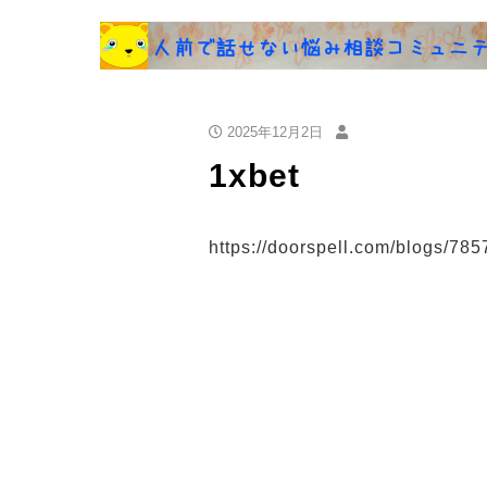
2025年12月2日
1xbet
https://doorspell.com/blogs/7