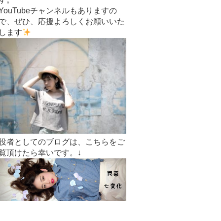
YouTubeチャンネルもありますの
で、ぜひ、応援よろしくお願いいた
します
役者としてのブログは、こちらをご
覧頂けたら幸いです。↓