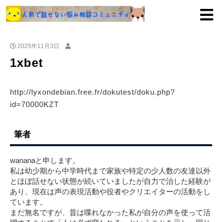
2025年11月3日
1xbet
http://lyxondebian.free.fr/dokutest/doku.php?
id=70000KZT
筆者
wananaと申します。
私は幼少期から中学時代まで家族や特定の少人数の友達以外
とほぼ話せない状態が続いていましたが自力で治した経験が
あり、現在は声の表現活動や役者やクリエイターの活動をし
ています。
まだ無名ですが、昔は喋れなかった私が自分の声を使って活