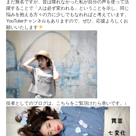
まだ無名ですが、昔は喋れなかった私が自分の声を使って活
躍することで「人は必ず変われる」ということを示し、同じ
悩みを抱える方々の力に少しでもなれればと考えています。
YouTubeチャンネルもありますので、ぜひ、応援よろしくお
願いいたします
役者としてのブログは、こちらをご覧頂けたら幸いです。↓