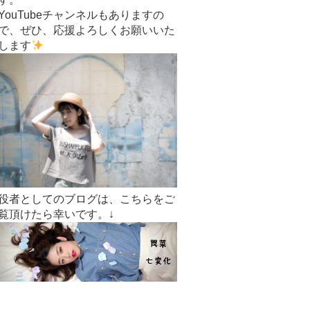
YouTubeチャンネルもありますの
で、ぜひ、応援よろしくお願いいた
します
役者としてのブログは、こちらをご
覧頂けたら幸いです。↓