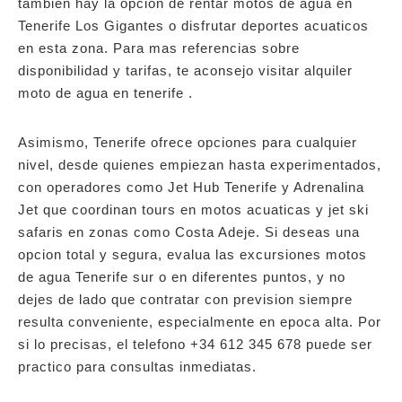
tambien hay la opcion de rentar motos de agua en
Tenerife Los Gigantes o disfrutar deportes acuaticos
en esta zona. Para mas referencias sobre
disponibilidad y tarifas, te aconsejo visitar alquiler
moto de agua en tenerife .
Asimismo, Tenerife ofrece opciones para cualquier
nivel, desde quienes empiezan hasta experimentados,
con operadores como Jet Hub Tenerife y Adrenalina
Jet que coordinan tours en motos acuaticas y jet ski
safaris en zonas como Costa Adeje. Si deseas una
opcion total y segura, evalua las excursiones motos
de agua Tenerife sur o en diferentes puntos, y no
dejes de lado que contratar con prevision siempre
resulta conveniente, especialmente en epoca alta. Por
si lo precisas, el telefono +34 612 345 678 puede ser
practico para consultas inmediatas.