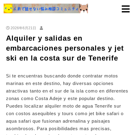
2026年6月21日
Alquiler y salidas en
embarcaciones personales y jet
ski en la costa sur de Tenerife
Si te encuentras buscando donde contratar motos
marinas en este destino, hay diversas opciones
atractivas tanto en el sur de la isla como en diferentes
zonas como Costa Adeje y este popular destino.
Puedes localizar alquiler moto de agua Tenerife sur
con costos asequibles y tours como jet bike safari o
aqua safari que fusionan adrenalina y paisajes
asombrosos. Para posibilidades mas precisas,