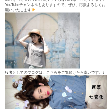
YouTubeチャンネルもありますので、ぜひ、応援よろしくお
願いいたします
役者としてのブログは、こちらをご覧頂けたら幸いです。↓