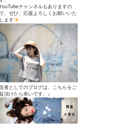
YouTubeチャンネルもありますの
で、ぜひ、応援よろしくお願いいた
します
役者としてのブログは、こちらをご
覧頂けたら幸いです。↓