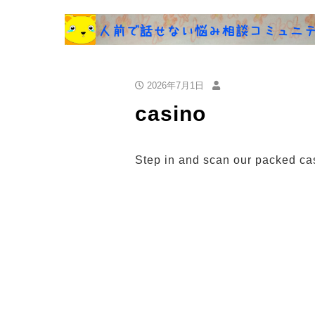
2026年7月1日
casino
Step in and scan our packed ca