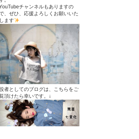
YouTubeチャンネルもありますの
で、ぜひ、応援よろしくお願いいた
します
役者としてのブログは、こちらをご
覧頂けたら幸いです。↓