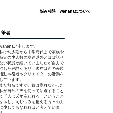
悩み相談
wananaについて
筆者
wananaと申します。
私は幼少期から中学時代まで家族や
特定の少人数の友達以外とほぼ話せ
ない状態が続いていましたが自力で
治した経験があり、現在は声の表現
活動や役者やクリエイターの活動を
しています。
まだ無名ですが、昔は喋れなかった
私が自分の声を使って活躍すること
で「人は必ず変われる」ということ
を示し、同じ悩みを抱える方々の力
に少しでもなれればと考えていま
す。