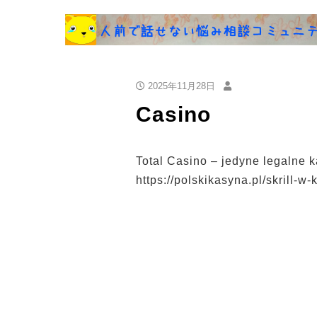
2025年11月28日
Casino
Total Casino – jedyne legalne 
https://polskikasyna.pl/skrill-w